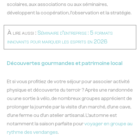
scolaires, aux associations ou aux séminaires,
développent la coopération, l’observation et la stratégie.
À lire aussi :
Séminaire d’entreprise : 5 formats
innovants pour marquer les esprits en 2026
Découvertes gourmandes et patrimoine local
Et si vous profitiez de votre séjour pour associer activité
physique et découverte du terroir ? Après une randonnée
ou une sortie à vélo, de nombreux groupes apprécient de
prolonger la journée par la visite d’un marché, d’une cave,
d’une ferme ou d’un atelier artisanal. L’automne est
notamment la saison parfaite pour
voyager en groupe au
rythme des vendanges
.