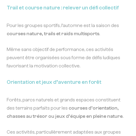
Trail et course nature : relever un défi collectif
Pour les groupes sportifs, l’automne est la saison des
courses nature, trails et raids multisports
.
Même sans objectif de performance, ces activités
peuvent être organisées sous forme de défis ludiques
favorisant la motivation collective.
Orientation et jeux d’aventure en forêt
Forêts, parcs naturels et grands espaces constituent
des terrains parfaits pour les
courses d’orientation,
chasses au trésor ou jeux d’équipe en pleine nature
.
Ces activités, particulièrement adaptées aux groupes