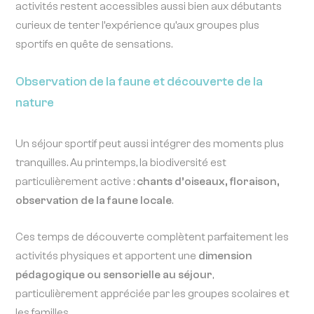
activités restent accessibles aussi bien aux débutants
curieux de tenter l’expérience qu’aux groupes plus
sportifs en quête de sensations.
Observation de la faune et découverte de la
nature
Un séjour sportif peut aussi intégrer des moments plus
tranquilles. Au printemps, la biodiversité est
particulièrement active :
chants d’oiseaux, floraison,
observation de la faune locale
.
Ces temps de découverte complètent parfaitement les
activités physiques et apportent une
dimension
pédagogique ou sensorielle au séjour
,
particulièrement appréciée par les groupes scolaires et
les familles.