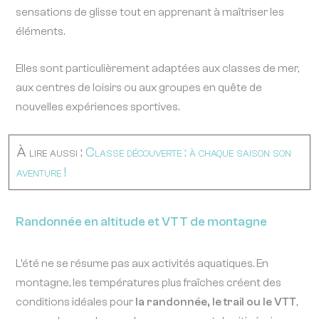
sensations de glisse tout en apprenant à maîtriser les
éléments.
Elles sont particulièrement adaptées aux classes de mer,
aux centres de loisirs ou aux groupes en quête de
nouvelles expériences sportives.
À lire aussi :
Classe découverte : à chaque saison son
aventure !
Randonnée en altitude et VTT de montagne
L’été ne se résume pas aux activités aquatiques. En
montagne, les températures plus fraîches créent des
conditions idéales pour
la randonnée, le trail ou le VTT
,