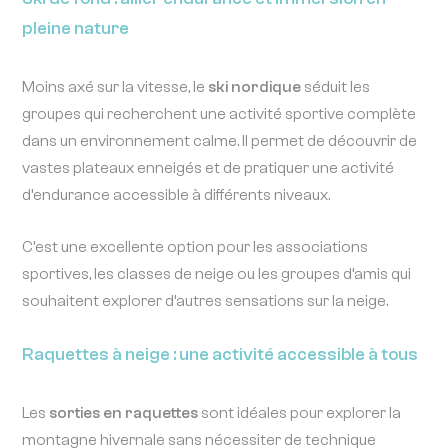
pleine nature
Moins axé sur la vitesse, le
ski nordique
séduit les
groupes qui recherchent une activité sportive complète
dans un environnement calme. Il permet de découvrir de
vastes plateaux enneigés et de pratiquer une activité
d’endurance accessible à différents niveaux.
C’est une excellente option pour les associations
sportives, les classes de neige ou les groupes d’amis qui
souhaitent explorer d’autres sensations sur la neige.
Raquettes à neige : une activité accessible à tous
Les
sorties en raquettes
sont idéales pour explorer la
montagne hivernale sans nécessiter de technique