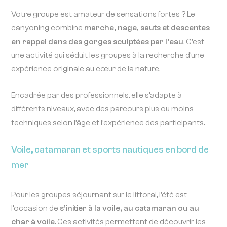
Votre groupe est amateur de sensations fortes ? Le
canyoning combine
marche, nage, sauts et descentes
en rappel dans des gorges sculptées par l’eau
. C’est
une activité qui séduit les groupes à la recherche d’une
expérience originale au cœur de la nature.
Encadrée par des professionnels, elle s’adapte à
différents niveaux, avec des parcours plus ou moins
techniques selon l’âge et l’expérience des participants.
Voile, catamaran et sports nautiques en bord de
mer
Pour les groupes séjournant sur le littoral, l’été est
l’occasion de
s’initier à la voile, au catamaran ou au
char à voile
. Ces activités permettent de découvrir les