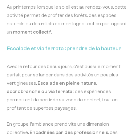
Au printemps, lorsque le soleil est au rendez-vous, cette
activité permet de profiter des forêts, des espaces
naturels ou des reliefs de montagne tout en partageant
un
moment collectif.
Escalade et via ferrata : prendre de la hauteur
Avec le retour des beaux jours, c’est aussi le moment
parfait pour se lancer dans des activités un peu plus
vertigineuses.
Escalade en pleine nature,
accrobranche ou via ferrata
: ces expériences
permettent de sortir de sa zone de confort, tout en
profitant de superbes paysages.
En groupe, l’ambiance prend vite une dimension
collective.
Encadrées par des professionnels
, ces