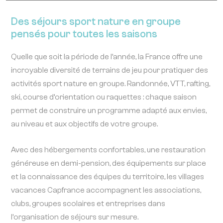
Des séjours sport nature en groupe
pensés pour toutes les saisons
Quelle que soit la période de l’année, la France offre une
incroyable diversité de terrains de jeu pour pratiquer des
activités sport nature en groupe. Randonnée, VTT, rafting,
ski, course d’orientation ou raquettes : chaque saison
permet de construire un programme adapté aux envies,
au niveau et aux objectifs de votre groupe.
Avec des hébergements confortables, une restauration
généreuse en demi-pension, des équipements sur place
et la connaissance des équipes du territoire, les villages
vacances Capfrance accompagnent les associations,
clubs, groupes scolaires et entreprises dans
l’organisation de séjours sur mesure.