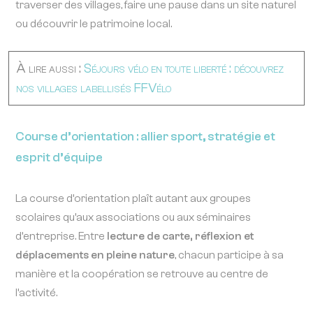
traverser des villages, faire une pause dans un site naturel
ou découvrir le patrimoine local.
À lire aussi :
Séjours vélo en toute liberté : découvrez
nos villages labellisés FFVélo
Course d’orientation : allier sport, stratégie et
esprit d’équipe
La course d’orientation plaît autant aux groupes
scolaires qu’aux associations ou aux séminaires
d’entreprise. Entre
lecture de carte, réflexion et
déplacements en pleine nature
, chacun participe à sa
manière et la coopération se retrouve au centre de
l’activité.