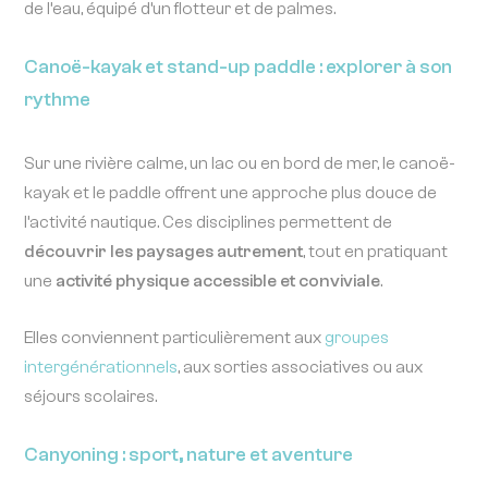
de l’eau, équipé d’un flotteur et de palmes.
Canoë-kayak et stand-up paddle : explorer à son
rythme
Sur une rivière calme, un lac ou en bord de mer, le canoë-
kayak et le paddle offrent une approche plus douce de
l’activité nautique. Ces disciplines permettent de
découvrir les paysages autrement
, tout en pratiquant
une
activité physique accessible et conviviale
.
Elles conviennent particulièrement aux
groupes
intergénérationnels
, aux sorties associatives ou aux
séjours scolaires.
Canyoning : sport, nature et aventure