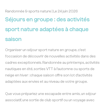
Randonnée & sports nature | Le 24 juin 2026
Séjours en groupe : des activités
sport nature adaptées à chaque
saison
Organiser un séjour sport nature en groupe, c’est
l’occasion de découvrir de nouvelles activités dans des
cadres exceptionnels. Randonnée au printemps, activités
nautiques en été, sorties VTT à l’automne ou sports de
neige en hiver : chaque saison offre son lot d’activités
adaptées aux envies et au niveau de votre groupe.
Que vous prépariez une escapade entre amis, un séjour
associatif, une sortie de club sportif ou un voyage avec