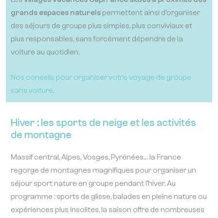
grands espaces naturels
permettent ainsi d’organiser
des séjours de groupe plus simples, plus conviviaux et
plus responsables, sans forcément dépendre de la
voiture au quotidien.
Nos conseils pour organiser votre voyage de groupe
sans voiture
.
Hiver : les sports de neige et les activités
de montagne
Massif central, Alpes, Vosges, Pyrénées… la France
regorge de montagnes magnifiques pour organiser un
séjour sport nature en groupe pendant l’hiver. Au
programme : sports de glisse, balades en pleine nature ou
expériences plus insolites, la saison offre de nombreuses