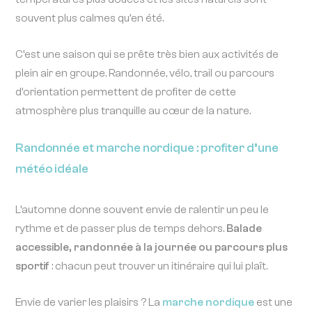
souvent plus calmes qu’en été.
C’est une saison qui se prête très bien aux activités de
plein air en groupe. Randonnée, vélo, trail ou parcours
d’orientation permettent de profiter de cette
atmosphère plus tranquille au cœur de la nature.
Randonnée et marche nordique : profiter d’une
météo idéale
L’automne donne souvent envie de ralentir un peu le
rythme et de passer plus de temps dehors.
Balade
accessible, randonnée à la journée ou parcours plus
sportif
: chacun peut trouver un itinéraire qui lui plaît.
Envie de varier les plaisirs ? La
marche nordique
est une