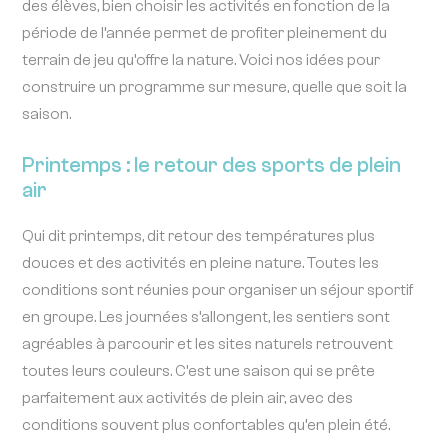
des élèves, bien choisir les activités en fonction de la
période de l’année permet de profiter pleinement du
terrain de jeu qu’offre la nature. Voici nos idées pour
construire un programme sur mesure, quelle que soit la
saison.
Printemps : le retour des sports de plein
air
Qui dit printemps, dit retour des températures plus
douces et des activités en pleine nature. Toutes les
conditions sont réunies pour organiser un séjour sportif
en groupe. Les journées s’allongent, les sentiers sont
agréables à parcourir et les sites naturels retrouvent
toutes leurs couleurs. C’est une saison qui se prête
parfaitement aux activités de plein air, avec des
conditions souvent plus confortables qu’en plein été.