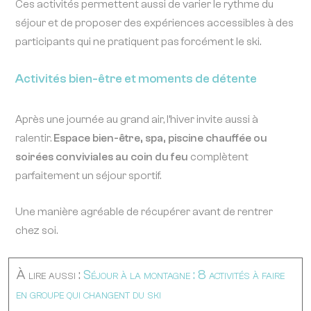
Ces activités permettent aussi de varier le rythme du
séjour et de proposer des expériences accessibles à des
participants qui ne pratiquent pas forcément le ski.
Activités bien-être et moments de détente
Après une journée au grand air, l’hiver invite aussi à
ralentir.
Espace bien-être, spa, piscine chauffée ou
soirées conviviales au coin du feu
complètent
parfaitement un séjour sportif.
Une manière agréable de récupérer avant de rentrer
chez soi.
À lire aussi :
Séjour à la montagne : 8 activités à faire
en groupe qui changent du ski