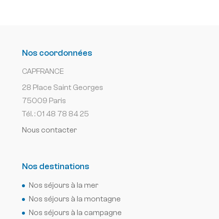
Nos coordonnées
CAPFRANCE
28 Place Saint Georges
75009 Paris
Tél. : 01 48 78 84 25
Nous contacter
Nos destinations
Nos séjours à la mer
Nos séjours à la montagne
Nos séjours à la campagne