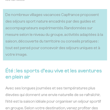
De nombreux villages vacances Capfrance proposent
des
séjours sport nature encadrés par des guides et
accompagnateurs expérimentés
. Randonnées sur
mesure selon le niveau du groupe, activités adaptées à la
saison, découverte du territoire ou conseils pratiques :
tout est pensé pour concevoir des séjours uniques et à
votre image.
Été : les sports d’eau vive et les aventures
en plein air
Avec ses longues journées et ses températures plus
élevées qui donnent une envie naturelle de se rafraîchir,
l’été est la saison idéale pour organiser un séjour sportif
en groupe. Selon votre destination, venez profiter des