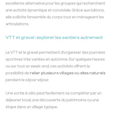
excellente alternative pour les groupes qui recherchent
une activité dynamique et conviviale. Grâce aux bâtons,
elle sollicite l’ensemble du corps tout en ménageant les
articulations.
VTT et gravel : explorer les sentiers autrement
Le VTT et le gravel permettent d’organiser des journées
sportives très variées en automne. Sur quelques heures
ou sur tout un week-end, ces activités offrent la
possibilité de
relier plusieurs villages ou sites naturels
pendant le séjour séjour.
Une sortie à vélo peut facilement se compléter par un
déjeuner local, une découverte du patrimoine ou une
étape dans un village typique.