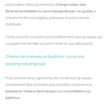
particulière. Elles permettent
d’emprunter des
itinéraires balisés ou accompagnés par un guide
, à
travers forêts enneigées, plateaux et panoramas
d’altitude.
Cette activité convient particulièrement aux groupes qui
voyagent en famille ou entre amis et aux débutants.
Chiens de traîneau et biathlon : vivre une
expérience originale
Pour enrichir le programme, de nombreux groupes
choisissent des activités plus insolites comme une
balade en chiens de traîneau ou une initiation au
biathlon
.