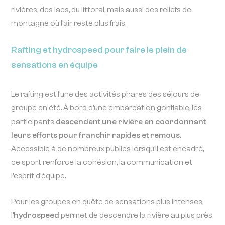
rivières, des lacs, du littoral, mais aussi des reliefs de
montagne où l’air reste plus frais.
Rafting et hydrospeed pour faire le plein de
sensations en équipe
Le rafting est l’une des activités phares des séjours de
groupe en été. À bord d’une embarcation gonflable, les
participants
descendent une rivière en coordonnant
leurs efforts pour franchir rapides et remous
.
Accessible à de nombreux publics lorsqu’il est encadré,
ce sport renforce la cohésion, la communication et
l’esprit d’équipe.
Pour les groupes en quête de sensations plus intenses,
l’
hydrospeed
permet de descendre la rivière au plus près