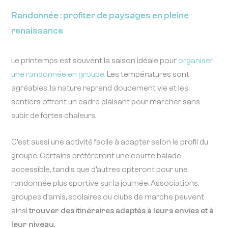
Randonnée : profiter de paysages en pleine
renaissance
Le printemps est souvent la saison idéale pour
organiser
une randonnée en groupe
. Les températures sont
agréables, la nature reprend doucement vie et les
sentiers offrent un cadre plaisant pour marcher sans
subir de fortes chaleurs.
C’est aussi une activité facile à adapter selon le profil du
groupe. Certains préféreront une courte balade
accessible, tandis que d’autres opteront pour une
randonnée plus sportive sur la journée. Associations,
groupes d’amis, scolaires ou clubs de marche peuvent
ainsi
trouver des itinéraires adaptés à leurs envies et à
leur niveau
.