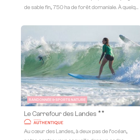
de sable fin, 750 ha de forêt domaniale. À quelq...
RANDONNÉE & SPORTS NATURE
★★
Le Carrefour des Landes
Au cœur des Landes, à deux pas de l’océan,