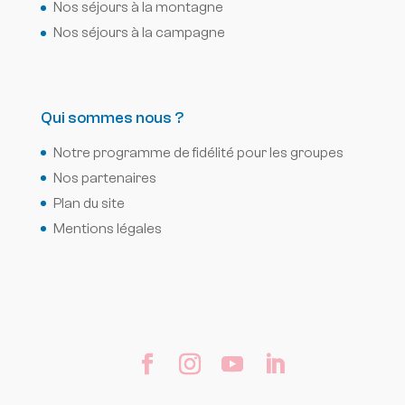
Nos séjours à la montagne
Nos séjours à la campagne
Qui sommes nous ?
Notre programme de fidélité pour les groupes
Nos partenaires
Plan du site
Mentions légales