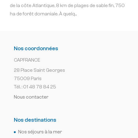
de la côte Atlantique, 8 km de plages de sable fin, 750
ha de forêt domaniale. À quelq...
Nos coordonnées
CAPFRANCE
28 Place Saint Georges
75009 Paris
Tél. : 01 48 78 84 25
Nous contacter
Nos destinations
Nos séjours à la mer