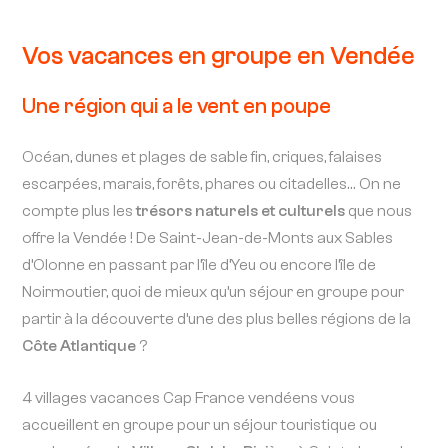
Vos vacances en groupe en Vendée
Une région qui a le vent en poupe
Océan, dunes et plages de sable fin, criques, falaises
escarpées, marais, forêts, phares ou citadelles… On ne
compte plus les
trésors naturels et culturels
que nous
offre la Vendée ! De Saint-Jean-de-Monts aux Sables
d’Olonne en passant par l’île d’Yeu ou encore l’île de
Noirmoutier, quoi de mieux qu’un séjour en groupe pour
partir à la découverte d’une des plus belles régions de la
Côte Atlantique
?
4 villages vacances Cap France vendéens vous
accueillent en groupe pour un séjour touristique ou