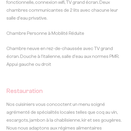
fonctionnelle, connexion wifi, TV grand écran. Deux
chambres communicantes de 2 lits avec chacune leur
salle d'eau privative.
Chambre Personne à Mobilité Réduite
Chambre neuve en rez-de-chaussée avec TV grand
écran. Douche à l'italienne, salle d'eau aux normes PMR.
Appui gauche ou droit
Restauration
Nos cuisiniers vous concoctent un menu soigné
agrémenté de spécialités locales telles que coq au vin,
escargots, jambon à la chablisienne, kir et ses gougères.
Nous nous adaptons aux régimes alimentaires