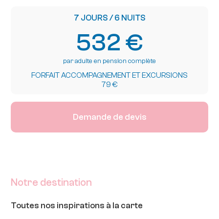
7 JOURS / 6 NUITS
532 €
par adulte en pension complète
FORFAIT ACCOMPAGNEMENT ET EXCURSIONS
79 €
Demande de devis
Notre destination
Toutes nos inspirations à la carte