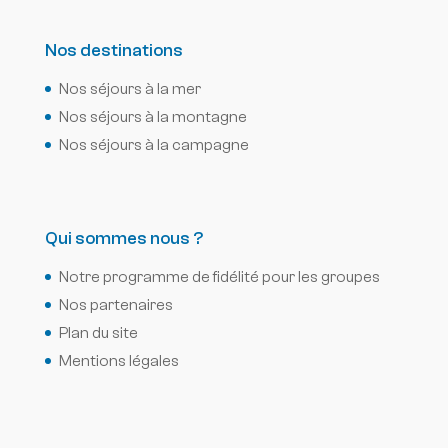
Nos destinations
Nos séjours à la mer
Nos séjours à la montagne
Nos séjours à la campagne
Qui sommes nous ?
Notre programme de fidélité pour les groupes
Nos partenaires
Plan du site
Mentions légales