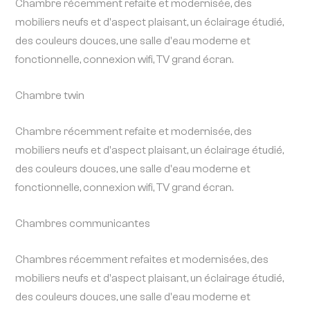
Chambre récemment refaite et modernisée, des
mobiliers neufs et d'aspect plaisant, un éclairage étudié,
des couleurs douces, une salle d'eau moderne et
fonctionnelle, connexion wifi, TV grand écran.
Chambre twin
Chambre récemment refaite et modernisée, des
mobiliers neufs et d'aspect plaisant, un éclairage étudié,
des couleurs douces, une salle d'eau moderne et
fonctionnelle, connexion wifi, TV grand écran.
Chambres communicantes
Chambres récemment refaites et modernisées, des
mobiliers neufs et d'aspect plaisant, un éclairage étudié,
des couleurs douces, une salle d'eau moderne et