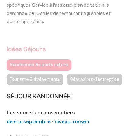
spécifiques. Service à l’assiette, plan de table à la
demande, deux salles de restaurant agréables et
contemporaines.
Idées Séjours
Randonnée & sports nature
Tourisme & événements
Séminaires d'entreprise
SÉJOUR RANDONNÉE
Les secrets de nos sentiers
de mai septembre - niveau : moyen