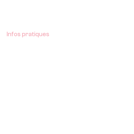
Infos pratiques