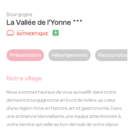
Bourgogne
La Vallée de l’Yonne
★★★
Présentation
Hébergements
Restauration
Notre village
Nous sommes heureux de vous accueillir dans notre
demeure bourguignonne en bord de rivière, au cœur
d’une région riche en histoire, art et gastronomie. Dans
une ambiance bienveillante, une équipe attentionnée à
votre service qui veille au bon déroulé de votre séjour.