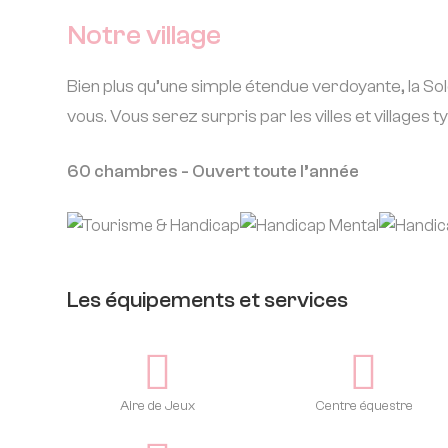
Notre village
Bien plus qu’une simple étendue verdoyante, la So
vous. Vous serez surpris par les villes et village
60 chambres - Ouvert toute l’année
Les équipements et services
Aire de Jeux
Centre équestre