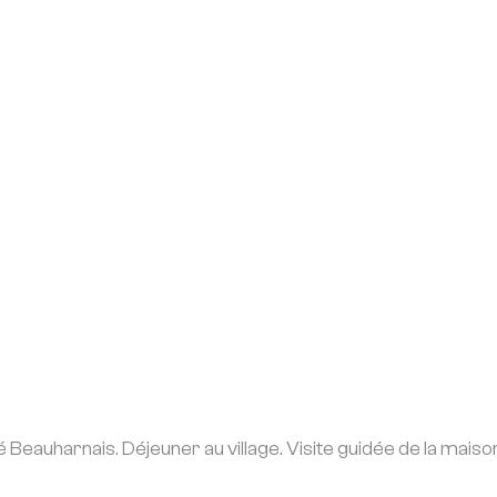
Beauharnais. Déjeuner au village. Visite guidée de la maiso