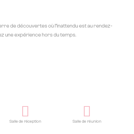
Terre de découvertes où l’inattendu est au rendez-
vrez une expérience hors du temps.
Salle de réception
Salle de réunion