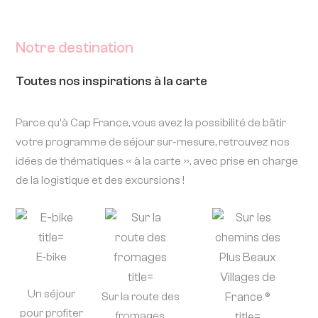
Notre destination
Toutes nos inspirations à la carte
Parce qu'à Cap France, vous avez la possibilité de bâtir
votre programme de séjour sur-mesure, retrouvez nos
idées de thématiques « à la carte », avec prise en charge
de la logistique et des excursions !
E-bike
Un séjour
Sur la route des
pour profiter
fromages