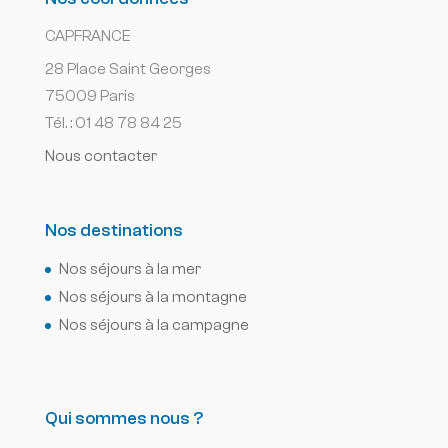
CAPFRANCE
28 Place Saint Georges
75009 Paris
Tél. : 01 48 78 84 25
Nous contacter
Nos destinations
Nos séjours à la mer
Nos séjours à la montagne
Nos séjours à la campagne
Qui sommes nous ?