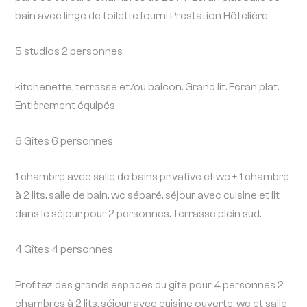
bain avec linge de toilette fourni Prestation Hôtelière
5 studios 2 personnes
kitchenette, terrasse et/ou balcon. Grand lit. Ecran plat.
Entièrement équipés
6 Gîtes 6 personnes
1 chambre avec salle de bains privative et wc + 1 chambre
à 2 lits, salle de bain, wc séparé. séjour avec cuisine et lit
dans le séjour pour 2 personnes. Terrasse plein sud.
4 Gîtes 4 personnes
Profitez des grands espaces du gîte pour 4 personnes 2
chambres à 2 lits, séjour avec cuisine ouverte, wc et salle