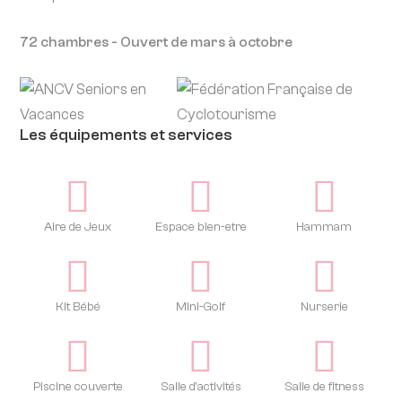
72 chambres - Ouvert de mars à octobre
Les équipements et services
Aire de Jeux
Espace bien-etre
Hammam
Kit Bébé
Mini-Golf
Nurserie
Piscine couverte
Salle d'activités
Salle de fitness