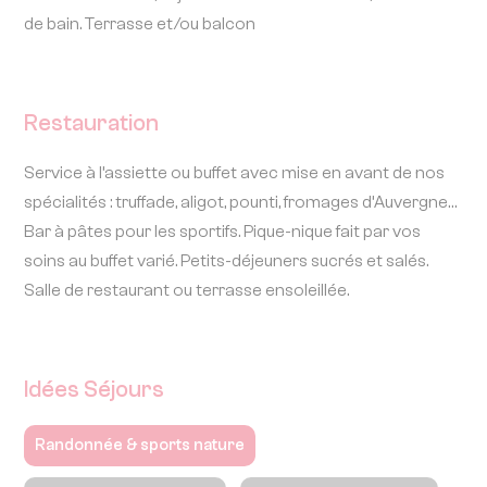
de bain. Terrasse et/ou balcon
Restauration
Service à l’assiette ou buffet avec mise en avant de nos
spécialités : truffade, aligot, pounti, fromages d’Auvergne…
Bar à pâtes pour les sportifs. Pique-nique fait par vos
soins au buffet varié. Petits-déjeuners sucrés et salés.
Salle de restaurant ou terrasse ensoleillée.
Idées Séjours
Randonnée & sports nature