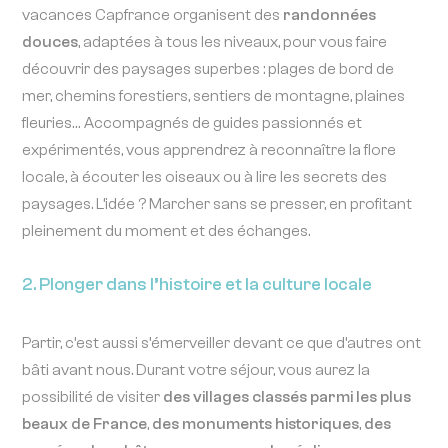
vacances Capfrance organisent des
randonnées
douces
, adaptées à tous les niveaux, pour vous faire
découvrir des paysages superbes : plages de bord de
mer, chemins forestiers, sentiers de montagne, plaines
fleuries… Accompagnés de guides passionnés et
expérimentés, vous apprendrez à reconnaître la flore
locale, à écouter les oiseaux ou à lire les secrets des
paysages. L’idée ? Marcher sans se presser, en profitant
pleinement du moment et des échanges.
2. Plonger dans l’histoire et la culture locale
Partir, c’est aussi s’émerveiller devant ce que d’autres ont
bâti avant nous. Durant votre séjour, vous aurez la
possibilité de visiter
des villages classés parmi les plus
beaux de France
,
des monuments historiques
,
des