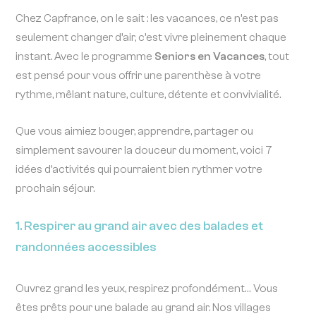
Chez Capfrance, on le sait : les vacances, ce n’est pas
seulement changer d’air, c’est vivre pleinement chaque
instant. Avec le programme
Seniors en Vacances
, tout
est pensé pour vous offrir une parenthèse à votre
rythme, mêlant nature, culture, détente et convivialité.
Que vous aimiez bouger, apprendre, partager ou
simplement savourer la douceur du moment, voici 7
idées d’activités qui pourraient bien rythmer votre
prochain séjour.
1. Respirer au grand air avec des balades et
randonnées accessibles
Ouvrez grand les yeux, respirez profondément… Vous
êtes prêts pour une balade au grand air. Nos villages