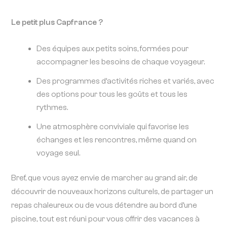
Le petit plus Capfrance ?
Des équipes aux petits soins, formées pour
accompagner les besoins de chaque voyageur.
Des programmes d’activités riches et variés, avec
des options pour tous les goûts et tous les
rythmes.
Une atmosphère conviviale qui favorise les
échanges et les rencontres, même quand on
voyage seul.
Bref, que vous ayez envie de marcher au grand air, de
découvrir de nouveaux horizons culturels, de partager un
repas chaleureux ou de vous détendre au bord d’une
piscine, tout est réuni pour vous offrir des vacances à