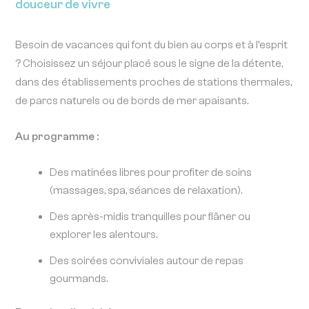
douceur de vivre
Besoin de vacances qui font du bien au corps et à l’esprit
? Choisissez un séjour placé sous le signe de la détente,
dans des établissements proches de stations thermales,
de parcs naturels ou de bords de mer apaisants.
Au programme :
Des matinées libres pour profiter de soins
(massages, spa, séances de relaxation).
Des après-midis tranquilles pour flâner ou
explorer les alentours.
Des soirées conviviales autour de repas
gourmands.