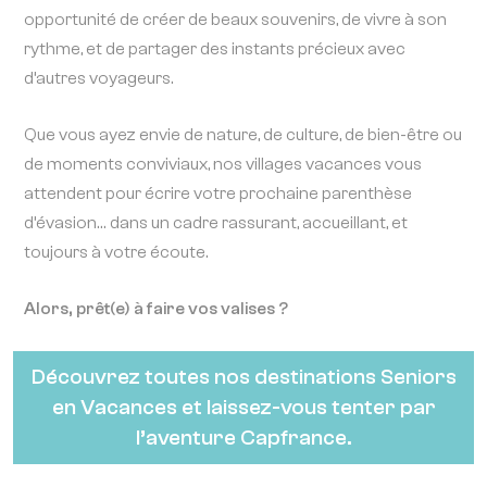
opportunité de créer de beaux souvenirs, de vivre à son
rythme, et de partager des instants précieux avec
d’autres voyageurs.
Que vous ayez envie de nature, de culture, de bien-être ou
de moments conviviaux, nos villages vacances vous
attendent pour écrire votre prochaine parenthèse
d’évasion… dans un cadre rassurant, accueillant, et
toujours à votre écoute.
Alors, prêt(e) à faire vos valises ?
Découvrez toutes nos destinations Seniors
en Vacances et laissez-vous tenter par
l’aventure Capfrance.