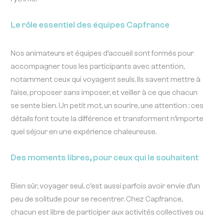
Le rôle essentiel des équipes Capfrance
Nos animateurs et équipes d’accueil sont formés pour
accompagner tous les participants avec attention,
notamment ceux qui voyagent seuls. Ils savent mettre à
l’aise, proposer sans imposer, et veiller à ce que chacun
se sente bien. Un petit mot, un sourire, une attention : ces
détails font toute la différence et transforment n’importe
quel séjour en une expérience chaleureuse.
Des moments libres, pour ceux qui le souhaitent
Bien sûr, voyager seul, c’est aussi parfois avoir envie d’un
peu de solitude pour se recentrer. Chez Capfrance,
chacun est libre de participer aux activités collectives ou