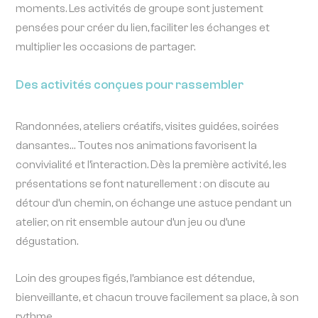
moments. Les activités de groupe sont justement
pensées pour créer du lien, faciliter les échanges et
multiplier les occasions de partager.
Des activités conçues pour rassembler
Randonnées, ateliers créatifs, visites guidées, soirées
dansantes… Toutes nos animations favorisent la
convivialité et l’interaction. Dès la première activité, les
présentations se font naturellement : on discute au
détour d’un chemin, on échange une astuce pendant un
atelier, on rit ensemble autour d’un jeu ou d’une
dégustation.
Loin des groupes figés, l’ambiance est détendue,
bienveillante, et chacun trouve facilement sa place, à son
rythme.