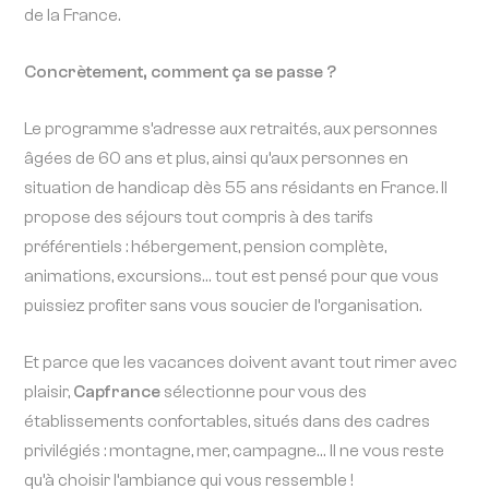
de la France.
Concrètement, comment ça se passe ?
Le programme s’adresse aux retraités, aux personnes
âgées de 60 ans et plus, ainsi qu’aux personnes en
situation de handicap dès 55 ans résidants en France. Il
propose des séjours tout compris à des tarifs
préférentiels : hébergement, pension complète,
animations, excursions… tout est pensé pour que vous
puissiez profiter sans vous soucier de l’organisation.
Et parce que les vacances doivent avant tout rimer avec
plaisir,
Capfrance
sélectionne pour vous des
établissements confortables, situés dans des cadres
privilégiés : montagne, mer, campagne… Il ne vous reste
qu’à choisir l’ambiance qui vous ressemble !