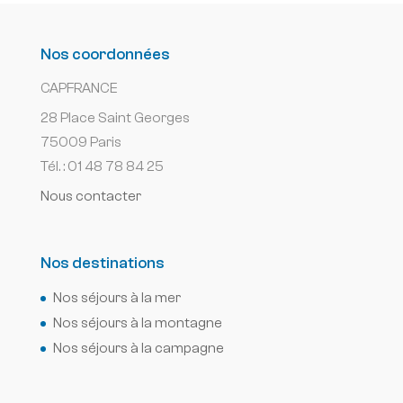
Nos coordonnées
CAPFRANCE
28 Place Saint Georges
75009 Paris
Tél. : 01 48 78 84 25
Nous contacter
Nos destinations
Nos séjours à la mer
Nos séjours à la montagne
Nos séjours à la campagne