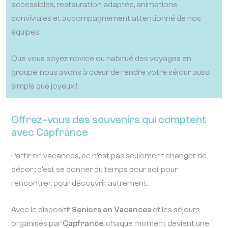
accessibles, restauration adaptée, animations
conviviales et accompagnement attentionné de nos
équipes.
Que vous soyez novice ou habitué des voyages en
groupe, nous avons à cœur de rendre votre séjour aussi
simple que joyeux !
Offrez-vous des souvenirs qui comptent
avec Capfrance
Partir en vacances, ce n’est pas seulement changer de
décor : c’est se donner du temps pour soi, pour
rencontrer, pour découvrir autrement.
Avec le dispositif
Seniors en Vacances
et les séjours
organisés par
Capfrance
, chaque moment devient une