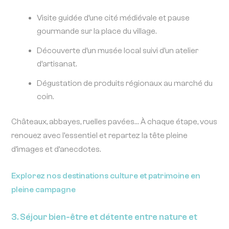
Visite guidée d’une cité médiévale et pause
gourmande sur la place du village.
Découverte d’un musée local suivi d’un atelier
d’artisanat.
Dégustation de produits régionaux au marché du
coin.
Châteaux, abbayes, ruelles pavées… À chaque étape, vous
renouez avec l’essentiel et repartez la tête pleine
d’images et d’anecdotes.
Explorez nos destinations culture et patrimoine en
pleine campagne
3. Séjour bien-être et détente entre nature et