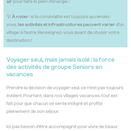
air
pour faire le plein d’énergie !
💡
À noter
: si la convivialité est toujours au rendez-
vous,
les activités et infrastructures peuvent varier
d’un
village à l’autre. Renseignez-vous avant de choisir votre
destination !
Voyager seul, mais jamais isolé : la force
des activités de groupe Seniors en
vacances
Prendre la décision de voyager seul, ce n’est pas toujours
évident. Pourtant, dans nos villages vacances, tout est
fait pour que chacun se sente intégré et profite
pleinement de son séjour.
Ici, pas besoin d’être accompagné pour vivre de beaux