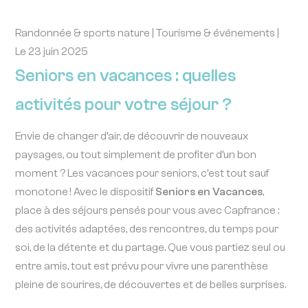
Randonnée & sports nature | Tourisme & événements |
Le 23 juin 2025
Seniors en vacances : quelles
activités pour votre séjour ?
Envie de changer d’air, de découvrir de nouveaux
paysages, ou tout simplement de profiter d’un bon
moment ? Les vacances pour seniors, c’est tout sauf
monotone ! Avec le dispositif
Seniors en Vacances
,
place à des séjours pensés pour vous avec Capfrance :
des activités adaptées, des rencontres, du temps pour
soi, de la détente et du partage. Que vous partiez seul ou
entre amis, tout est prévu pour vivre une parenthèse
pleine de sourires, de découvertes et de belles surprises.