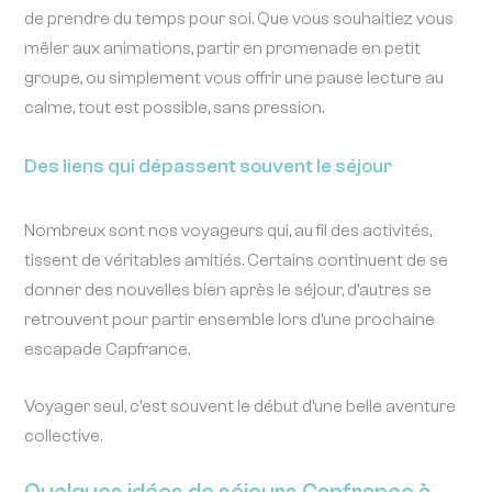
de prendre du temps pour soi. Que vous souhaitiez vous
mêler aux animations, partir en promenade en petit
groupe, ou simplement vous offrir une pause lecture au
calme, tout est possible, sans pression.
Des liens qui dépassent souvent le séjour
Nombreux sont nos voyageurs qui, au fil des activités,
tissent de véritables amitiés. Certains continuent de se
donner des nouvelles bien après le séjour, d’autres se
retrouvent pour partir ensemble lors d’une prochaine
escapade Capfrance.
Voyager seul, c’est souvent le début d’une belle aventure
collective.