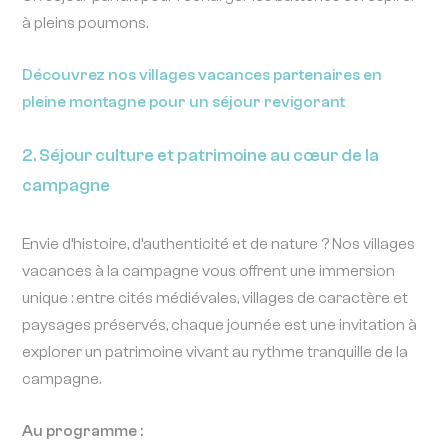
à pleins poumons.
Découvrez nos villages vacances partenaires en
pleine montagne pour un séjour revigorant
2. Séjour culture et patrimoine au cœur de la
campagne
Envie d’histoire, d’authenticité et de nature ? Nos villages
vacances à la campagne vous offrent une immersion
unique : entre cités médiévales, villages de caractère et
paysages préservés, chaque journée est une invitation à
explorer un patrimoine vivant au rythme tranquille de la
campagne.
Au programme :