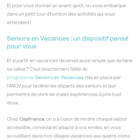
Et pour vous donner un avant-goût, on vous embarque
dans un petit tour d’horizon des activités qui vous
attendent !
Seniors en Vacances : un dispositif pensé
pour vous
Et si partir en vacances devenait aussi simple que de faire
sa valise ? C’est exactement l’idée du
programme
Seniors en Vacances
, mis en place par
l’ANCV pour faciliter les départs des seniors et leur
permettre de vivre de vraies expériences, à prix tout
doux.
Chez
Capfrance
, on a à cœur de rendre chaque séjour
accessible, convivial et adapté à vos envies, en vous
accueillant dans nos villages vacances aux quatre coins