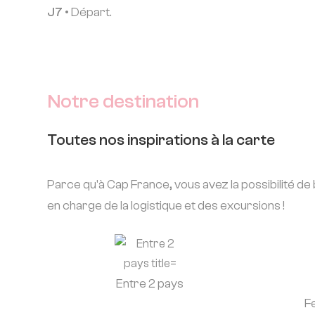
J7 •
Départ.
Notre destination
Toutes nos inspirations à la carte
Parce qu'à Cap France, vous avez la possibilité d
en charge de la logistique et des excursions !
Entre 2 pays
F