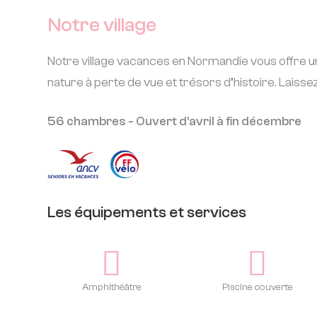
Notre village
Notre village vacances en Normandie vous offre 
nature à perte de vue et trésors d’histoire. Lais
56 chambres - Ouvert d'avril à fin décembre
Les équipements et services
Amphithéâtre
Piscine couverte