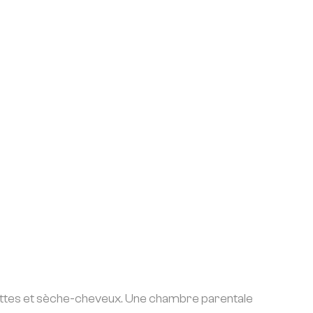
iettes et sèche-cheveux. Une chambre parentale