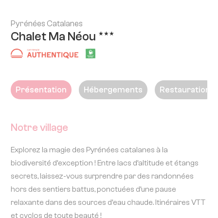
Pyrénées Catalanes
Chalet Ma Néou
★★★
Présentation
Hébergements
Restauration
Notre village
Explorez la magie des Pyrénées catalanes à la
biodiversité d’exception ! Entre lacs d’altitude et étangs
secrets, laissez-vous surprendre par des randonnées
hors des sentiers battus, ponctuées d’une pause
relaxante dans des sources d’eau chaude. Itinéraires VTT
et cyclos de toute beauté !