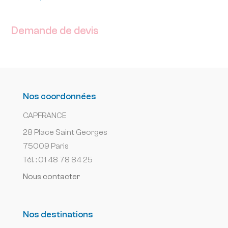
Demande de devis
Nos coordonnées
CAPFRANCE
28 Place Saint Georges
75009 Paris
Tél. : 01 48 78 84 25
Nous contacter
Nos destinations