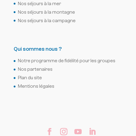
Nos séjours à la mer
Nos séjours à la montagne
Nos séjours à la campagne
Qui sommes nous ?
Notre programme de fidélité pour les groupes
Nos partenaires
Plan du site
Mentions légales