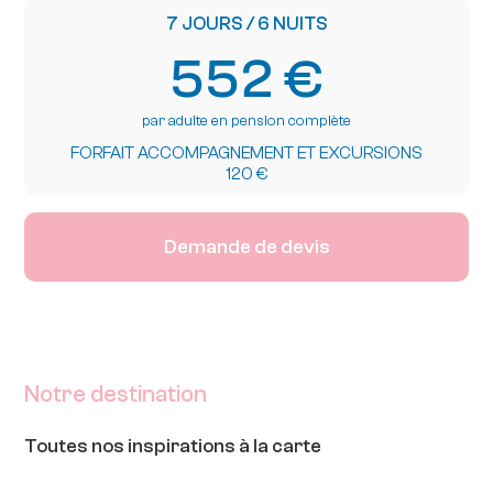
7 JOURS / 6 NUITS
552 €
par adulte en pension complète
FORFAIT ACCOMPAGNEMENT ET EXCURSIONS
120 €
Demande de devis
Notre destination
Toutes nos inspirations à la carte