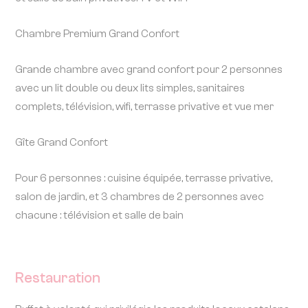
Chambre Premium Grand Confort
Grande chambre avec grand confort pour 2 personnes
avec un lit double ou deux lits simples, sanitaires
complets, télévision, wifi, terrasse privative et vue mer
Gîte Grand Confort
Pour 6 personnes : cuisine équipée, terrasse privative,
salon de jardin, et 3 chambres de 2 personnes avec
chacune : télévision et salle de bain
Restauration