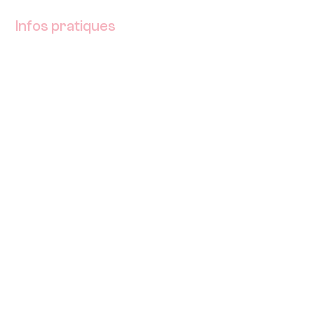
Infos pratiques