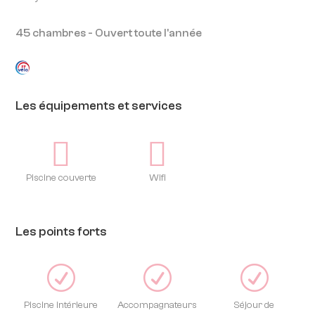
45 chambres - Ouvert toute l'année
Les équipements et services
Piscine couverte
Wifi
Les points forts
R
R
R
Piscine intérieure
Accompagnateurs
Séjour de