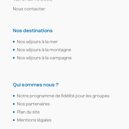
Nous contacter
Nos destinations
Nos séjours à la mer
Nos séjours à la montagne
Nos séjours à la campagne
Qui sommes nous ?
Notre programme de fidélité pour les groupes
Nos partenaires
Plan du site
Mentions légales