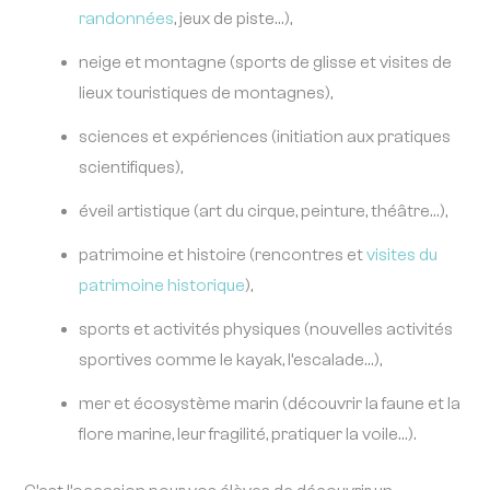
randonnées
, jeux de piste…),
neige et montagne (sports de glisse et visites de
lieux touristiques de montagnes),
sciences et expériences (initiation aux pratiques
scientifiques),
éveil artistique (art du cirque, peinture, théâtre…),
patrimoine et histoire (rencontres et
visites du
patrimoine historique
),
sports et activités physiques (nouvelles activités
sportives comme le kayak, l’escalade…),
mer et écosystème marin (découvrir la faune et la
flore marine, leur fragilité, pratiquer la voile…).