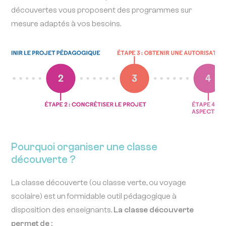
découvertes vous proposent des programmes sur
mesure adaptés à vos besoins.
Pourquoi organiser une classe
découverte ?
La classe découverte (ou classe verte, ou voyage
scolaire) est un formidable outil pédagogique à
disposition des enseignants.
La classe découverte
permet de :