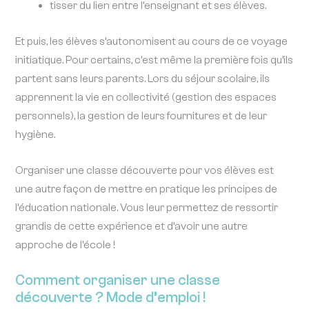
tisser du lien entre l’enseignant et ses élèves.
Et puis, les élèves s’autonomisent au cours de ce voyage
initiatique. Pour certains, c’est même la première fois qu’ils
partent sans leurs parents. Lors du séjour scolaire, ils
apprennent la vie en collectivité (gestion des espaces
personnels), la gestion de leurs fournitures et de leur
hygiène.
Organiser une classe découverte pour vos élèves est
une autre façon de mettre en pratique les principes de
l’éducation nationale. Vous leur permettez de ressortir
grandis de cette expérience et d’avoir une autre
approche de l’école !
Comment organiser une classe
découverte ? Mode d’emploi !