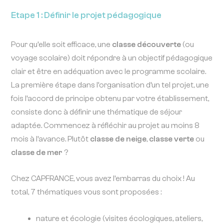
Etape 1 : Définir le projet pédagogique
Pour qu’elle soit efficace, une
classe découverte
(ou
voyage scolaire) doit répondre à un objectif pédagogique
clair et être en adéquation avec le programme scolaire.
La première étape dans l’organisation d’un tel projet, une
fois l’accord de principe obtenu par votre établissement,
consiste donc à définir une thématique de séjour
adaptée. Commencez à réfléchir au projet au moins 8
mois à l’avance. Plutôt
classe de neige
,
classe verte
ou
classe de mer
?
Chez CAPFRANCE, vous avez l’embarras du choix ! Au
total, 7 thématiques vous sont proposées :
nature et écologie (visites écologiques, ateliers,