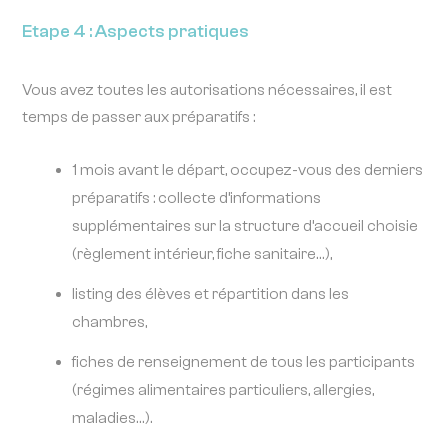
Etape 4 : Aspects pratiques
Vous avez toutes les autorisations nécessaires, il est
temps de passer aux préparatifs :
1 mois avant le départ, occupez-vous des derniers
préparatifs : collecte d’informations
supplémentaires sur la structure d’accueil choisie
(règlement intérieur, fiche sanitaire…),
listing des élèves et répartition dans les
chambres,
fiches de renseignement de tous les participants
(régimes alimentaires particuliers, allergies,
maladies…).