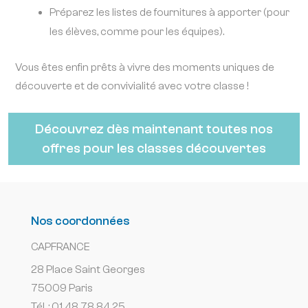
Préparez les listes de fournitures à apporter (pour
les élèves, comme pour les équipes).
Vous êtes enfin prêts à vivre des moments uniques de
découverte et de convivialité avec votre classe !
Découvrez dès maintenant toutes nos
offres pour les classes découvertes
Nos coordonnées
CAPFRANCE
28 Place Saint Georges
75009 Paris
Tél. : 01 48 78 84 25