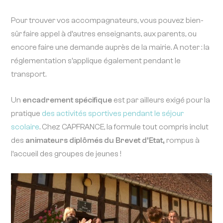
Pour trouver vos accompagnateurs, vous pouvez bien-
sûr faire appel à d’autres enseignants, aux parents, ou
encore faire une demande auprès de la mairie. A noter : la
réglementation s’applique également pendant le
transport.
Un
encadrement spécifique
est par ailleurs exigé pour la
pratique
des activités sportives pendant le séjour
scolaire
. Chez CAPFRANCE, la formule tout compris inclut
des
animateurs diplômés du Brevet d’Etat,
rompus à
l’accueil des groupes de jeunes !