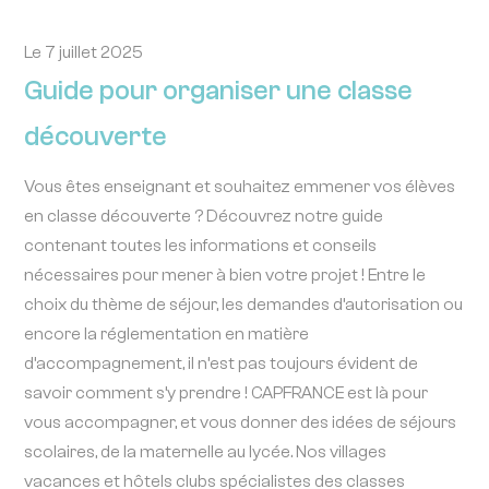
Le 7 juillet 2025
Guide pour organiser une classe
découverte
Vous êtes enseignant et souhaitez emmener vos élèves
en classe découverte ? Découvrez notre guide
contenant toutes les informations et conseils
nécessaires pour mener à bien votre projet ! Entre le
choix du thème de séjour, les demandes d’autorisation ou
encore la réglementation en matière
d’accompagnement, il n’est pas toujours évident de
savoir comment s’y prendre !
CAPFRANCE
est là pour
vous accompagner, et vous donner des idées de séjours
scolaires, de la maternelle au lycée.
Nos villages
vacances
et hôtels clubs
spécialistes des classes