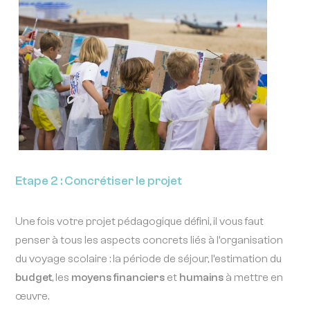
Etape 2 : Concrétiser le projet
Une fois votre projet pédagogique défini, il vous faut
penser à tous les aspects concrets liés à l’organisation
du voyage scolaire : la période de séjour, l’estimation du
budget
, les
moyens financiers
et
humains
à mettre en
œuvre.