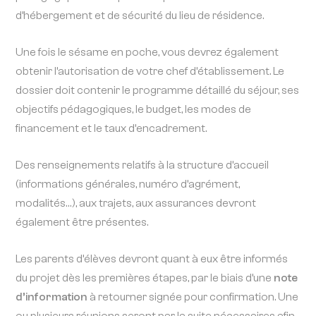
d’hébergement et de sécurité du lieu de résidence.
Une fois le sésame en poche, vous devrez également
obtenir l’autorisation de votre chef d’établissement. Le
dossier doit contenir le programme détaillé du séjour, ses
objectifs pédagogiques, le budget, les modes de
financement et le taux d’encadrement.
Des renseignements relatifs à la structure d’accueil
(informations générales, numéro d’agrément,
modalités…), aux trajets, aux assurances devront
également être présentes.
Les parents d’élèves devront quant à eux être informés
du projet dès les premières étapes, par le biais d’une
note
d’information
à retourner signée pour confirmation. Une