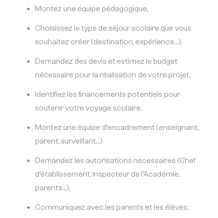
Montez une équipe pédagogique,
Choisissez le type de séjour scolaire que vous
souhaitez créer (destination, expérience…),
Demandez des devis et estimez le budget
nécessaire pour la réalisation de votre projet,
Identifiez les financements potentiels pour
soutenir votre voyage scolaire,
Montez une équipe d’encadrement (enseignant,
parent, surveillant…)
Demandez les autorisations nécessaires (Chef
d’établissement, Inspecteur de l’Académie,
parents…),
Communiquez avec les parents et les élèves,