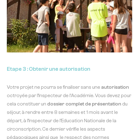
Etape 3 : Obtenir une autorisation
Votre projet ne pourra se finaliser sans une
autorisation
octroyée par l’Inspecteur de l’Académie. Vous devez pour
cela constituer un
dossier complet de présentation
du
séjour, à rendre entre 8 semaines et 1 mois avant le
départ, à l’Inspecteur de l’Education Nationale de la
circonscription. Ce dernier vérifie les aspects
pédagogiques ainsi que le respect des normes