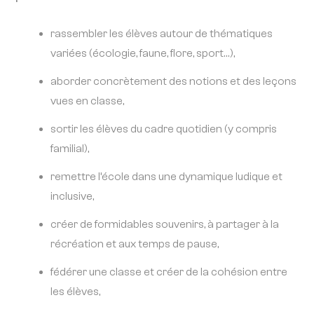
rassembler les élèves autour de thématiques
variées (écologie, faune, flore, sport…),
aborder concrètement des notions et des leçons
vues en classe,
sortir les élèves du cadre quotidien (y compris
familial),
remettre l’école dans une dynamique ludique et
inclusive,
créer de formidables souvenirs, à partager à la
récréation et aux temps de pause,
fédérer une classe et créer de la cohésion entre
les élèves,