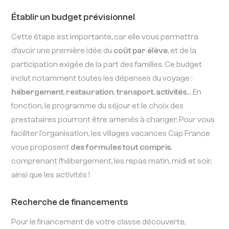
Établir un budget prévisionnel
Cette étape est importante, car elle vous permettra
d’avoir une première idée du
coût par élève
, et de la
participation exigée de la part des familles. Ce budget
inclut notamment toutes les dépenses du voyage :
hébergement
,
restauration
,
transport
,
activités
… En
fonction, le programme du séjour et le choix des
prestataires pourront être amenés à changer. Pour vous
faciliter l’organisation, les villages vacances Cap France
vous proposent
des formules tout compris
,
comprenant l’hébergement, les repas matin, midi et soir,
ainsi que les activités !
Recherche de financements
Pour le financement de votre classe découverte,