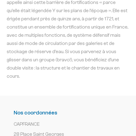
appelle ainsi cette barrière de fortifications « parce
qu’elle était légendée Y sur les plans de l’époque ». Elle est
érigée pendant près de quinze ans, à partir de 1721, et
constitue un ensemble de fortifications unique en France,
avec de multiples fonctions, de système défensif mais
aussi de mode de circulation par des galeries et de
stockage de réserve d’eau. Si vous parvenez à vous
glisser dans un groupe (bravo!), vous bénéficiez d’une
double visite : la structure et le chantier de travaux en
cours.
Nos coordonnées
CAPFRANCE
28 Place Saint Georges