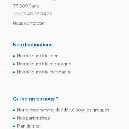
75009 Paris
Tél. : 01 48 78 84 25
Nous contacter
Nos destinations
Nos séjours à la mer
Nos séjours à la montagne
Nos séjours à la campagne
Qui sommes nous ?
Notre programme de fidélité pour les groupes
Nos partenaires
Plan du site