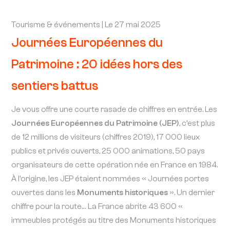
Tourisme & événements | Le 27 mai 2025
Journées Européennes du
Patrimoine : 20 idées hors des
sentiers battus
Je vous offre une courte rasade de chiffres en entrée. Les
Journées Européennes du Patrimoine (JEP)
, c’est plus
de 12 millions de visiteurs (chiffres 2019), 17 000 lieux
publics et privés ouverts, 25 000 animations, 50 pays
organisateurs de cette opération née en France en 1984.
À l’origine, les JEP étaient nommées « Journées portes
ouvertes dans les
Monuments historiques
». Un dernier
chiffre pour la route… La France abrite 43 600 «
immeubles protégés au titre des Monuments historiques